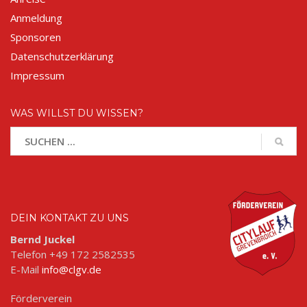
Anmeldung
Sponsoren
Datenschutzerklärung
Impressum
WAS WILLST DU WISSEN?
DEIN KONTAKT ZU UNS
Bernd Juckel
Telefon +49 172 2582535
E-Mail
info@clgv.de
Förderverein