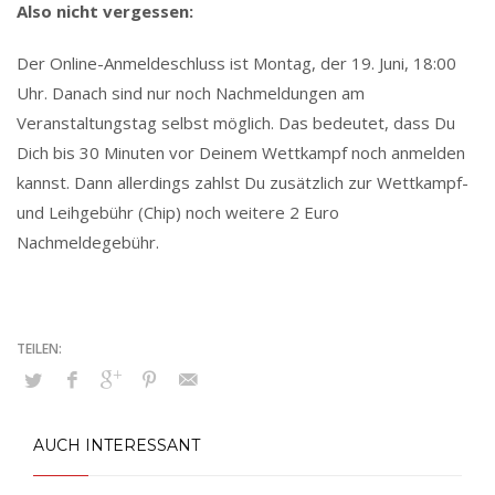
Also nicht vergessen:
Der Online-Anmeldeschluss ist Montag, der 19. Juni, 18:00
Uhr. Danach sind nur noch Nachmeldungen am
Veranstaltungstag selbst möglich. Das bedeutet, dass Du
Dich bis 30 Minuten vor Deinem Wettkampf noch anmelden
kannst. Dann allerdings zahlst Du zusätzlich zur Wettkampf-
und Leihgebühr (Chip) noch weitere 2 Euro
Nachmeldegebühr.
AUCH INTERESSANT