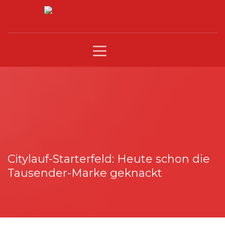
Citylauf-Starterfeld: Heute schon die
Tausender-Marke geknackt