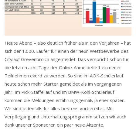
Heute Abend – also deutlich früher als in den Vorjahren – hat
sich der 1.000. Läufer für einen der neun Wettbewerbe des
Citylauf Grevenbroich angemeldet. Das verspricht schon für
die letzten acht Tage der Online-Anmeldefrist ein neuer
Teilnehmerrekord zu werden. So sind im AOK-Schülerlauf
heute schon mehr Starter gemeldet als im vergangenen
Jahr. Im Pick-Staffellauf und im BMW-Kohl-Schülerlauf
kommen die Meldungen erfahrungsgemäß ja eher später.
Wir sind jedenfalls für alles bestens vorbereitet. Mit
Verpflegung und Unterhaltungsprogramm setzen wir auch
dank unserer Sponsoren ein paar neue Akzente.