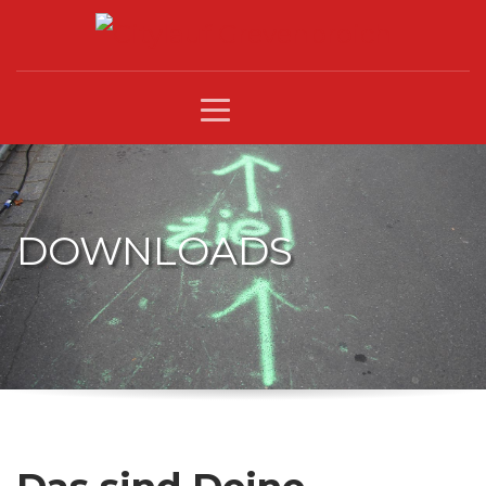
DOWNLOADS