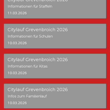
Informationen für Staffeln
11.03.2026
Citylauf Grevenbroich 2026
Informationen für Schulen
10.03.2026
Citylauf Grevenbroich 2026
Informationen für Kitas
10.03.2026
Citylauf Grevenbroich 2026
Infos zum Familienlauf
10.03.2026