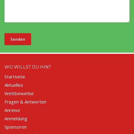
Senden
WO WILLST DU HIN?
Startseite
Aktuelles
Wettbewerbe
Fragen & Antworten
Anreise
Anmeldung
Sponsoren