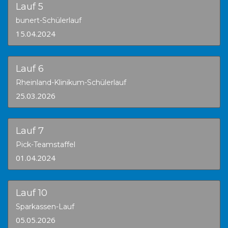
Lauf 5
bunert-Schülerlauf
15.04.2024
Lauf 6
Rheinland-Klinikum-Schülerlauf
25.03.2026
Lauf 7
Pick-Teamstaffel
01.04.2024
Lauf 10
Sparkassen-Lauf
05.05.2026