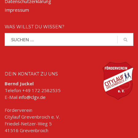
Datenschutzerklärung
Impressum
WAS WILLST DU WISSEN?
DEIN KONTAKT ZU UNS
Bernd Juckel
Telefon +49 172 2582535
E-Mail
info@clgv.de
Förderverein
Citylauf Grevenbroich e. V.
Friedel-Netzer-Weg 5
41516 Grevenbroich