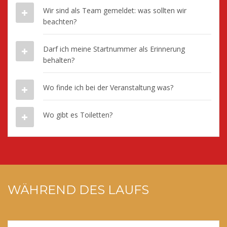
Wir sind als Team gemeldet: was sollten wir
beachten?
Darf ich meine Startnummer als Erinnerung
behalten?
Wo finde ich bei der Veranstaltung was?
Wo gibt es Toiletten?
WÄHREND DES LAUFS