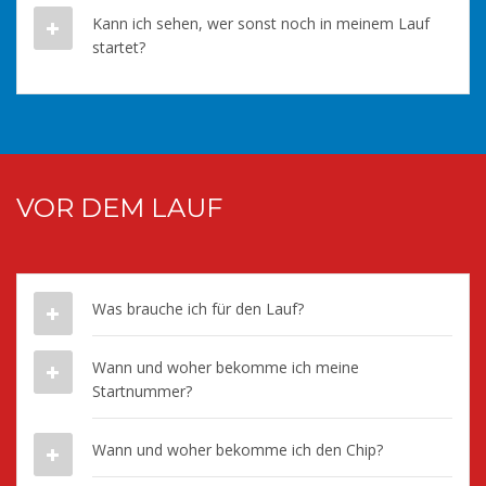
Kann ich sehen, wer sonst noch in meinem Lauf
startet?
VOR DEM LAUF
Was brauche ich für den Lauf?
Wann und woher bekomme ich meine
Startnummer?
Wann und woher bekomme ich den Chip?