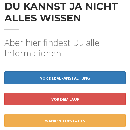
DU KANNST JA NICHT
ALLES WISSEN
Aber hier findest Du alle
Informationen
VOR DER VERANSTALTUNG
VOR DEM LAUF
WÄHREND DES LAUFS