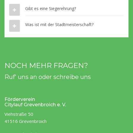
Gibt es eine Siegerehrung?
Was ist mit der Stadtmeisterschaft?
NOCH MEHR FRAGEN?
Ruf' uns an oder schreibe uns
Förderverein
Citylauf Grevenbroich e. V.
Viehstraße 50
41516 Grevenbroich