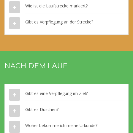
Wie ist die Laufstrecke markiert?
Gibt es Verpflegung an der Strecke?
NACH DEM LAUF
Gibt es eine Verpflegung im Ziel?
Gibt es Duschen?
Woher bekomme ich meine Urkunde?