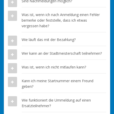
Sind Nachmeldungen möglich?
Was ist, wenn ich nach Anmeldung einen Fehler
bemerke oder feststelle, dass ich etwas
vergessen habe?
Wie läuft das mit der Bezahlung?
Wer kann an der Stadtmeisterschaft teilnehmen?
Was ist, wenn ich nicht mitlaufen kann?
Kann ich meine Startnummer einem Freund
geben?
Wie funktioniert die Ummeldung auf einen
Ersatzteilnehmer?