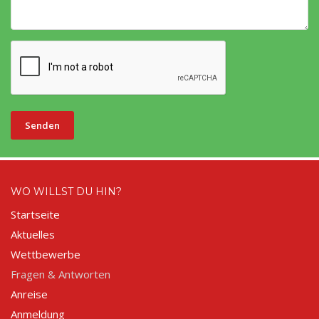
Senden
WO WILLST DU HIN?
Startseite
Aktuelles
Wettbewerbe
Fragen & Antworten
Anreise
Anmeldung