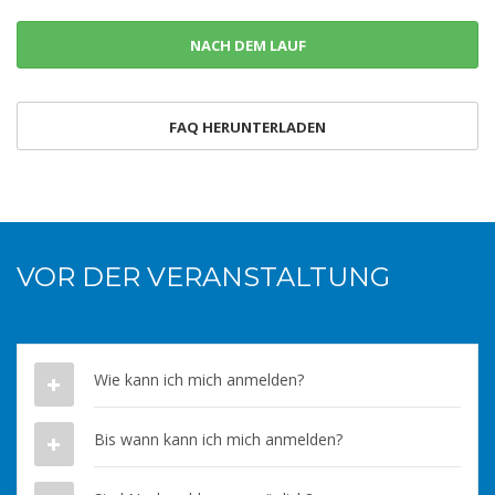
NACH DEM LAUF
FAQ HERUNTERLADEN
VOR DER VERANSTALTUNG
Wie kann ich mich anmelden?
Bis wann kann ich mich anmelden?