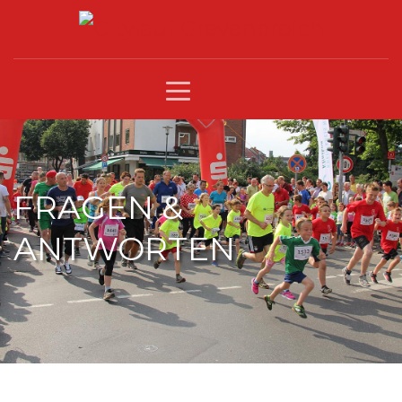
FRAGEN &
ANTWORTEN