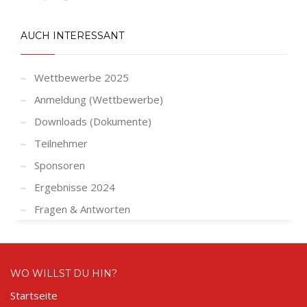
AUCH INTERESSANT
Wettbewerbe 2025
Anmeldung (Wettbewerbe)
Downloads (Dokumente)
Teilnehmer
Sponsoren
Ergebnisse 2024
Fragen & Antworten
WO WILLST DU HIN?
Startseite