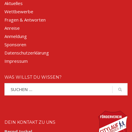
Aktuelles
Wettbewerbe
Fragen & Antworten
Anreise
Anmeldung
Sponsoren
Datenschutzerklärung
Impressum
WAS WILLST DU WISSEN?
DEIN KONTAKT ZU UNS
Bernd Juckel