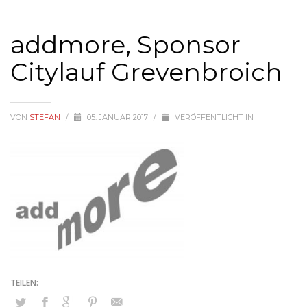
addmore, Sponsor
Citylauf Grevenbroich
VON
STEFAN
/
05. JANUAR 2017
/
VERÖFFENTLICHT IN