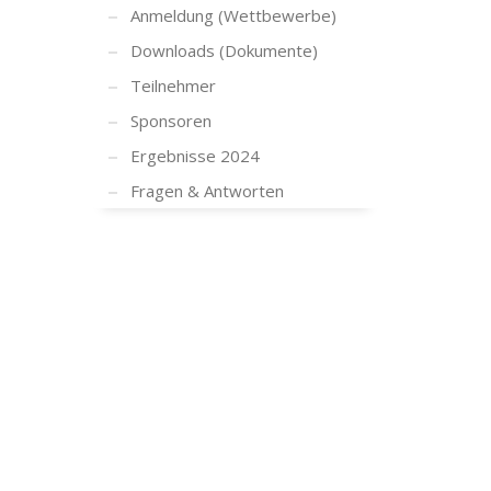
Anmeldung (Wettbewerbe)
Downloads (Dokumente)
Teilnehmer
Sponsoren
Ergebnisse 2024
Fragen & Antworten