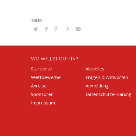
WO WILLST DU HIN?
Startseite
Aktuelles
Wettbewerbe
Fragen & Antworten
Anreise
Anmeldung
Sponsoren
Datenschutzerklärung
Impressum