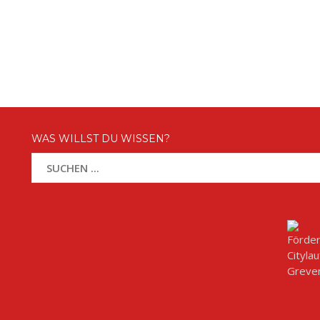
WAS WILLST DU WISSEN?