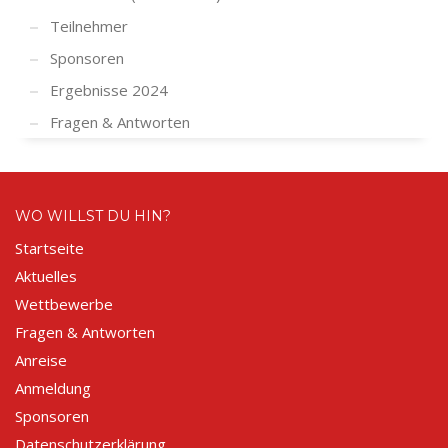
Teilnehmer
Sponsoren
Ergebnisse 2024
Fragen & Antworten
WO WILLST DU HIN?
Startseite
Aktuelles
Wettbewerbe
Fragen & Antworten
Anreise
Anmeldung
Sponsoren
Datenschutzerklärung