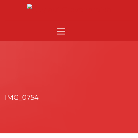
IMG_0754