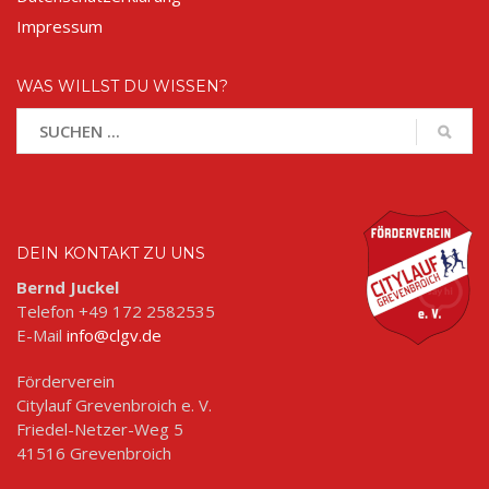
Impressum
WAS WILLST DU WISSEN?
DEIN KONTAKT ZU UNS
Bernd Juckel
Telefon +49 172 2582535
E-Mail
info@clgv.de
Förderverein
Citylauf Grevenbroich e. V.
Friedel-Netzer-Weg 5
41516 Grevenbroich