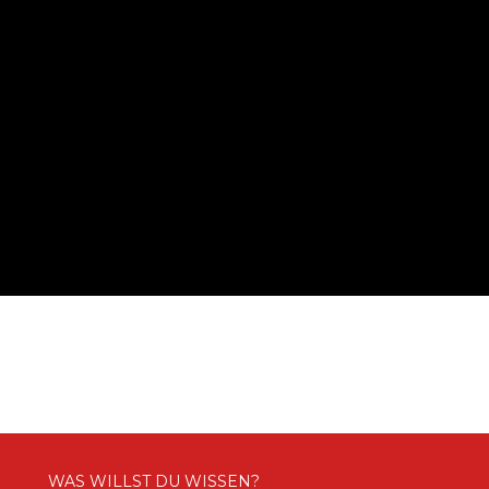
WAS WILLST DU WISSEN?