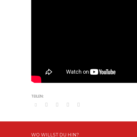
WO WILLST DU HIN?