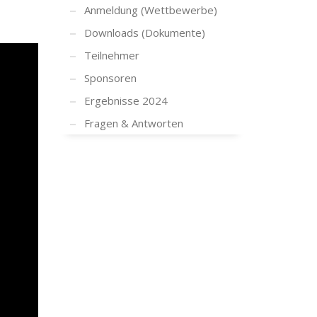
Anmeldung (Wettbewerbe)
Downloads (Dokumente)
Teilnehmer
Sponsoren
Ergebnisse 2024
Fragen & Antworten