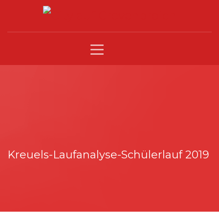
Kreuels-Laufanalyse-Schülerlauf 2019