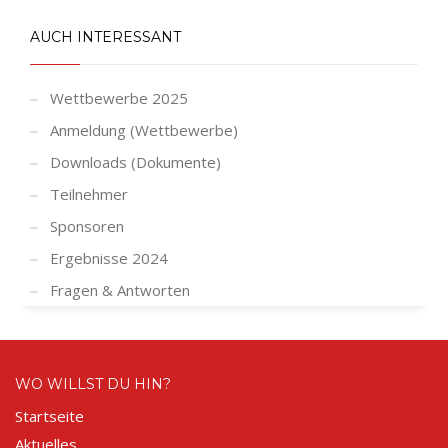
AUCH INTERESSANT
Wettbewerbe 2025
Anmeldung (Wettbewerbe)
Downloads (Dokumente)
Teilnehmer
Sponsoren
Ergebnisse 2024
Fragen & Antworten
WO WILLST DU HIN?
Startseite
Aktuelles