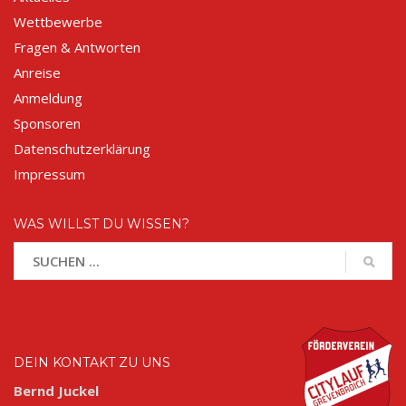
Wettbewerbe
Fragen & Antworten
Anreise
Anmeldung
Sponsoren
Datenschutzerklärung
Impressum
WAS WILLST DU WISSEN?
DEIN KONTAKT ZU UNS
Bernd Juckel