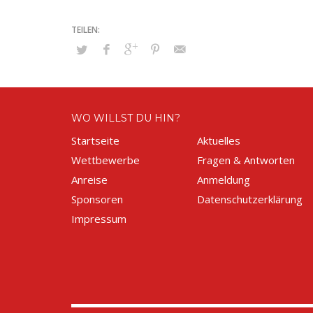
WO WILLST DU HIN?
Startseite
Aktuelles
Wettbewerbe
Fragen & Antworten
Anreise
Anmeldung
Sponsoren
Datenschutzerklärung
Impressum