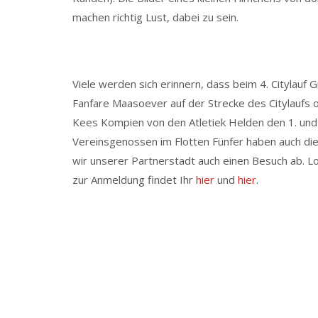
machen richtig Lust, dabei zu sein.
Viele werden sich erinnern, dass beim 4. Citylauf 
Fanfare Maasoever auf der Strecke des Citylaufs 
Kees Kompien von den Atletiek Helden den 1. und 
Vereinsgenossen im Flotten Fünfer haben auch die 
wir unserer Partnerstadt auch einen Besuch ab. 
zur Anmeldung findet Ihr
hier
und
hier
.