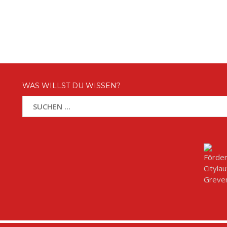
WAS WILLST DU WISSEN?