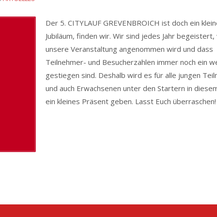
Der 5. CITYLAUF GREVENBROICH ist doch ein klein
Jubiläum, finden wir. Wir sind jedes Jahr begeistert,
unsere Veranstaltung angenommen wird und dass
Teilnehmer- und Besucherzahlen immer noch ein w
gestiegen sind. Deshalb wird es für alle jungen Tei
und auch Erwachsenen unter den Startern in diesem
ein kleines Präsent geben. Lasst Euch überraschen!