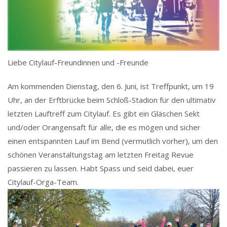
Liebe Citylauf-Freundinnen und -Freunde
Am kommenden Dienstag, den 6. Juni, ist Treffpunkt, um 19
Uhr, an der Erftbrücke beim Schloß-Stadion für den ultimativ
letzten Lauftreff zum Citylauf. Es gibt ein Gläschen Sekt
und/oder Orangensaft für alle, die es mögen und sicher
einen entspannten Lauf im Bend (vermutlich vorher), um den
schönen Veranstaltungstag am letzten Freitag Revue
passieren zu lassen. Habt Spass und seid dabei, euer
Citylauf-Orga-Team.