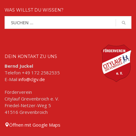
WAS WILLST DU WISSEN?
DEIN KONTAKT ZU UNS
Bernd Juckel
Telefon +49 172 2582535
E-Mail
info@clgv.de
Förderverein
Citylauf Grevenbroich e. V.
Friedel-Netzer-Weg 5
41516 Grevenbroich
Öffnen mit Google Maps