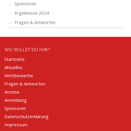
Sponsoren
Ergebnisse 2024
Fragen & Antworten
WO WILLST DU HIN?
Startseite
Aktuelles
Wettbewerbe
Fragen & Antworten
Anreise
Anmeldung
Sponsoren
Datenschutzerklärung
Impressum