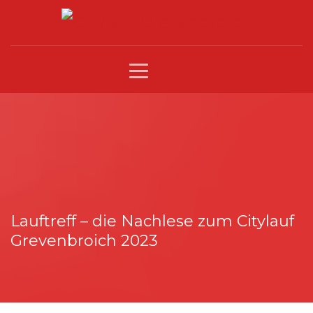
Lauftreff – die Nachlese zum Citylauf
Grevenbroich 2023