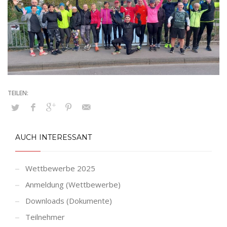
AUCH INTERESSANT
Wettbewerbe 2025
Anmeldung (Wettbewerbe)
Downloads (Dokumente)
Teilnehmer