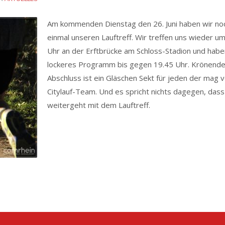
Am kommenden Dienstag den 26. Juni haben wir no
einmal unseren Lauftreff. Wir treffen uns wieder u
Uhr an der Erftbrücke am Schloss-Stadion und habe
lockeres Programm bis gegen 19.45 Uhr. Krönende
Abschluss ist ein Gläschen Sekt für jeden der mag 
Citylauf-Team. Und es spricht nichts dagegen, dass
weitergeht mit dem Lauftreff.