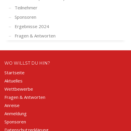
Teilnehmer
Sponsoren
Ergebnisse 2024
Fragen & Antworten
WO WILLST DU HIN?
Startseite
Aktuelles
Wettbewerbe
Fragen & Antworten
Anreise
Anmeldung
Sponsoren
Datenschutzerklärung