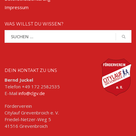
Impressum
WAS WILLST DU WISSEN?
DEIN KONTAKT ZU UNS
Bernd Juckel
Telefon +49 172 2582535
E-Mail
info@clgv.de
Förderverein
Citylauf Grevenbroich e. V.
Friedel-Netzer-Weg 5
41516 Grevenbroich