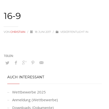
16-9
VON
CHRISTIAN
/
18. JUNI 2017
/
VERÖFFENTLICHT IN
AUCH INTERESSANT
Wettbewerbe 2025
Anmeldung (Wettbewerbe)
Downloads (Dokumente)